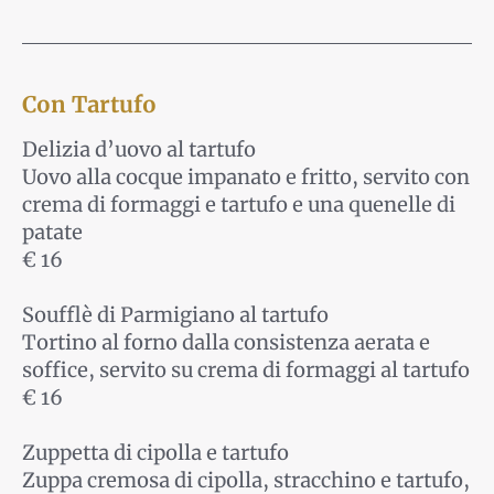
Con Tartufo
Delizia d’uovo al tartufo
Uovo alla cocque impanato e fritto, servito con
crema di formaggi e tartufo e una quenelle di
patate
€ 16
Soufflè di Parmigiano al tartufo
Tortino al forno dalla consistenza aerata e
soffice, servito su crema di formaggi al tartufo
€ 16
Zuppetta di cipolla e tartufo
Zuppa cremosa di cipolla, stracchino e tartufo,