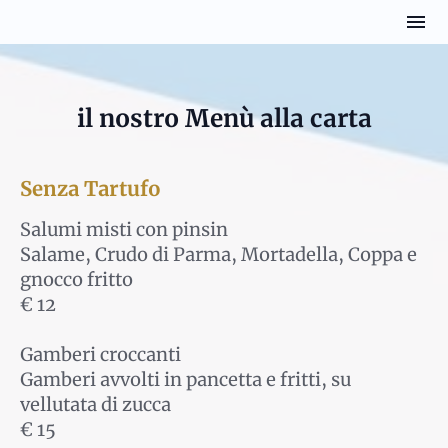
il nostro Menù alla carta
Senza Tartufo
Salumi misti con pinsin
Salame, Crudo di Parma, Mortadella, Coppa e
gnocco fritto
€ 12
Gamberi croccanti
Gamberi avvolti in pancetta e fritti, su
vellutata di zucca
€ 15