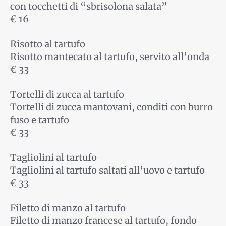
con tocchetti di “sbrisolona salata”
€ 16
Risotto al tartufo
Risotto mantecato al tartufo, servito all’onda
€ 33
Tortelli di zucca al tartufo
Tortelli di zucca mantovani, conditi con burro
fuso e tartufo
€ 33
Tagliolini al tartufo
Tagliolini al tartufo saltati all’uovo e tartufo
€ 33
Filetto di manzo al tartufo
Filetto di manzo francese al tartufo, fondo