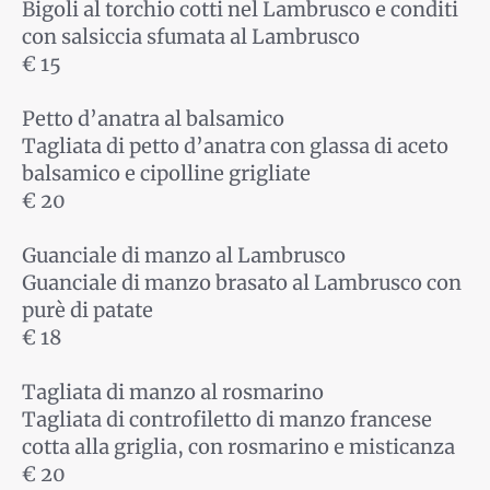
Bigoli al torchio cotti nel Lambrusco e conditi
con salsiccia sfumata al Lambrusco
€ 15
Petto d’anatra al balsamico
Tagliata di petto d’anatra con glassa di aceto
balsamico e cipolline grigliate
€ 20
Guanciale di manzo al Lambrusco
Guanciale di manzo brasato al Lambrusco con
purè di patate
€ 18
Tagliata di manzo al rosmarino
Tagliata di controfiletto di manzo francese
cotta alla griglia, con rosmarino e misticanza
€ 20