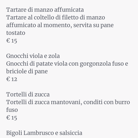
Tartare di manzo affumicata
Tartare al coltello di filetto di manzo
affumicato al momento, servita su pane
tostato
€ 15
Gnocchi viola e zola
Gnocchi di patate viola con gorgonzola fuso e
briciole di pane
€ 12
Tortelli di zucca
Tortelli di zucca mantovani, conditi con burro
fuso
€ 15
Bigoli Lambrusco e salsiccia