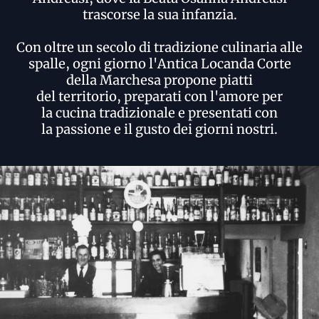
trascorse la sua infanzia.
Con oltre un secolo di tradizione culinaria alle
spalle, ogni giorno l'Antica Locanda Corte
della Marchesa propone piatti
del territorio, preparati con l'amore per
la cucina tradizionale e presentati con
la passione e il gusto dei giorni nostri.