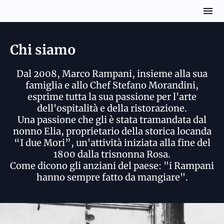
Chi siamo
Dal 2008, Marco Rampani, insieme alla sua
famiglia e allo Chef Stefano Morandini,
esprime tutta la sua passione per l'arte
dell'ospitalità e della ristorazione.
Una passione che gli è stata tramandata dal
nonno Elia, proprietario della storica locanda
“I due Mori”, un'attività iniziata alla fine del
1800 dalla trisnonna Rosa.
Come dicono gli anziani del paese: "i Rampani
hanno sempre fatto da mangiare".